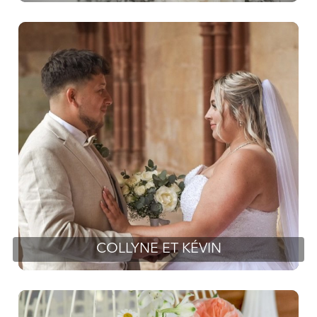
COLLYNE ET KÉVIN