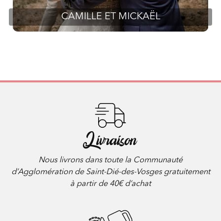
CAMILLE ET MICKAËL
Livraison
Nous livrons dans toute la Communauté
d’Agglomération de Saint-Dié-des-Vosges gratuitement
à partir de 40€ d’achat