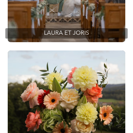
LAURA ET JORIS