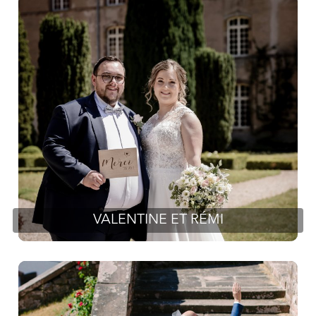
VALENTINE ET RÉMI