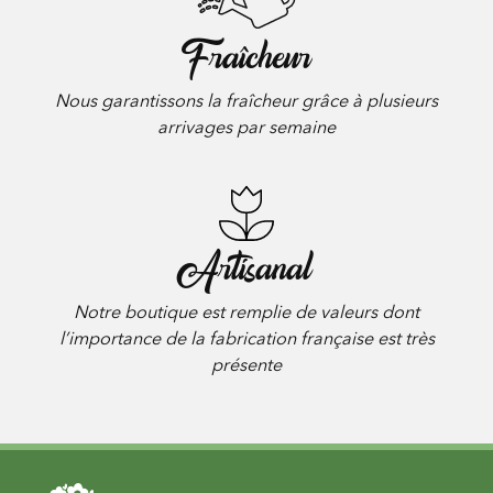
Fraîcheur
Nous garantissons la fraîcheur grâce à plusieurs
arrivages par semaine
Artisanal
Notre boutique est remplie de valeurs dont
l’importance de la fabrication française est très
présente