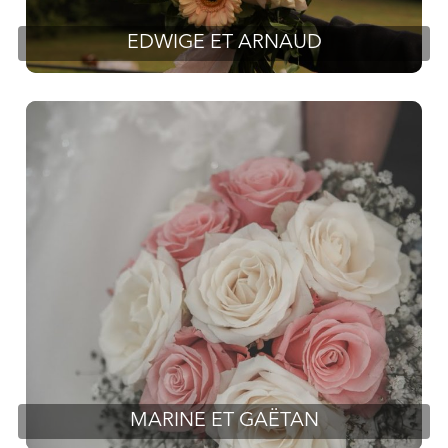
EDWIGE ET ARNAUD
MARINE ET GAËTAN