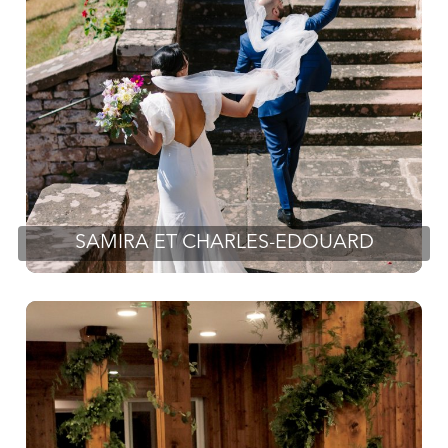
SAMIRA ET CHARLES-EDOUARD