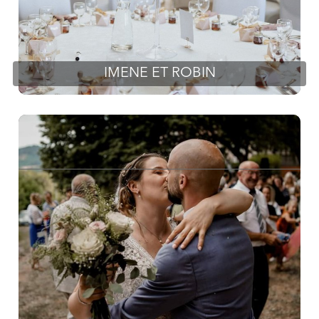
IMENE ET ROBIN