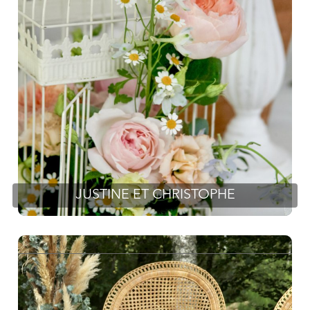
JUSTINE ET CHRISTOPHE