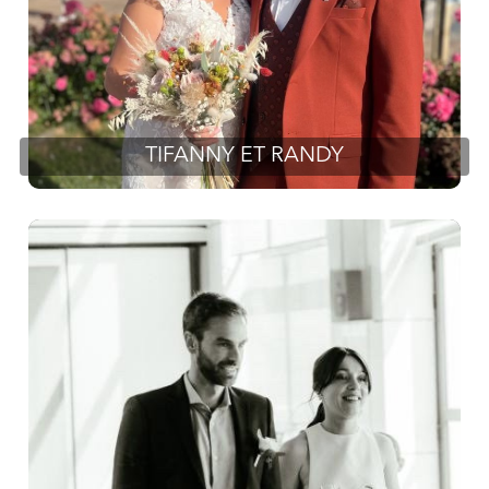
TIFANNY ET RANDY