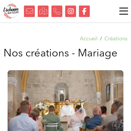
Accueil
Créations
Nos créations - Mariage