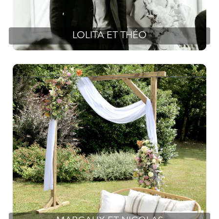
LOLITA ET THÉO