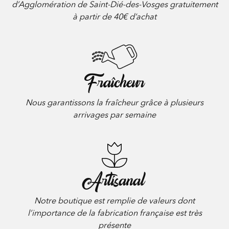
d’Agglomération de Saint-Dié-des-Vosges gratuitement
à partir de 40€ d’achat
Fraîcheur
Nous garantissons la fraîcheur grâce à plusieurs
arrivages par semaine
Artisanal
Notre boutique est remplie de valeurs dont
l’importance de la fabrication française est très
présente