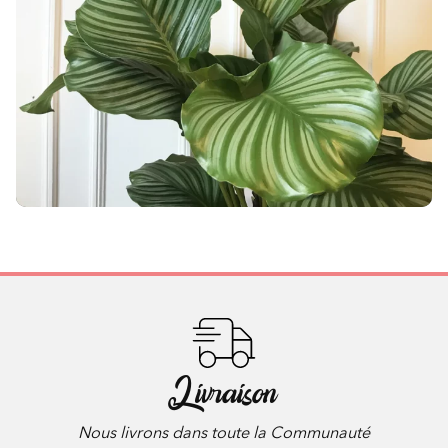
Livraison
Nous livrons dans toute la Communauté