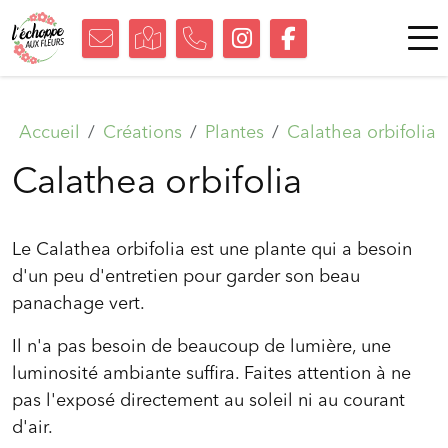
Accueil
Créations
Plantes
Calathea orbifolia
Calathea orbifolia
Le Calathea orbifolia est une plante qui a besoin
d'un peu d'entretien pour garder son beau
panachage vert.
Il n'a pas besoin de beaucoup de lumière, une
luminosité ambiante suffira. Faites attention à ne
pas l'exposé directement au soleil ni au courant
d'air.