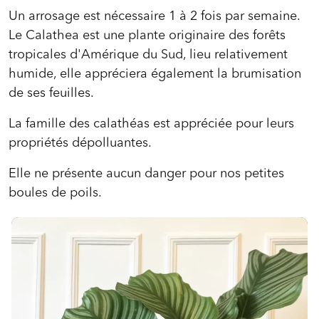
Un arrosage est nécessaire 1 à 2 fois par semaine.
Le Calathea est une plante originaire des forêts
tropicales d'Amérique du Sud, lieu relativement
humide, elle appréciera également la brumisation
de ses feuilles.
La famille des calathéas est appréciée pour leurs
propriétés dépolluantes.
Elle ne présente aucun danger pour nos petites
boules de poils.