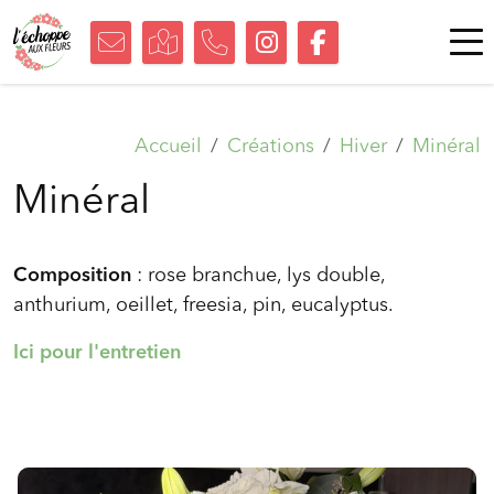
Accueil
Créations
Hiver
Minéral
Minéral
Composition
: rose branchue, lys double,
anthurium, oeillet, freesia, pin, eucalyptus.
Ici pour l'entretien