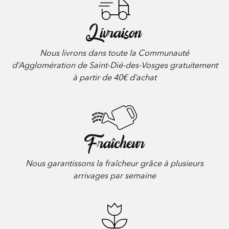
Livraison
Nous livrons dans toute la Communauté
d’Agglomération de Saint-Dié-des-Vosges gratuitement
à partir de 40€ d’achat
Fraîcheur
Nous garantissons la fraîcheur grâce à plusieurs
arrivages par semaine