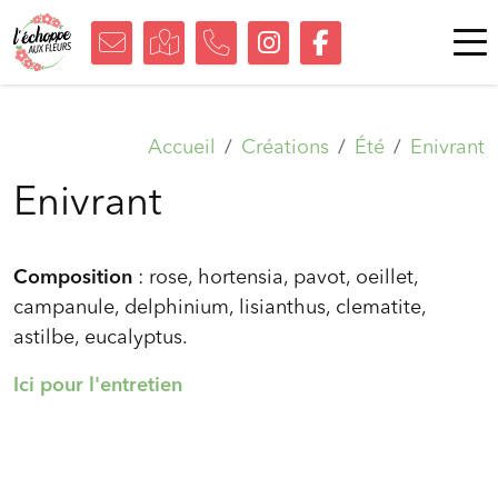
Accueil
Créations
Été
Enivrant
Enivrant
Composition
: rose, hortensia, pavot, oeillet,
campanule, delphinium, lisianthus, clematite,
astilbe, eucalyptus.
Ici pour l'entretien