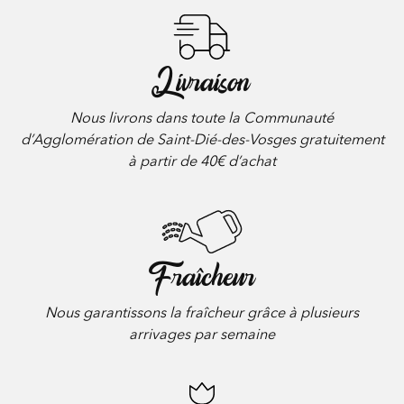
Livraison
Nous livrons dans toute la Communauté
d’Agglomération de Saint-Dié-des-Vosges gratuitement
à partir de 40€ d’achat
Fraîcheur
Nous garantissons la fraîcheur grâce à plusieurs
arrivages par semaine