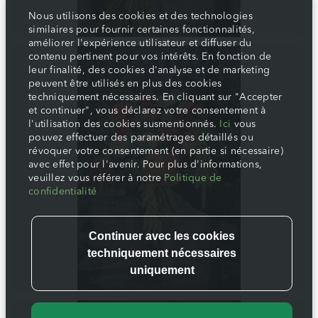
Nous utilisons des cookies et des technologies
similaires pour fournir certaines fonctionnalités,
améliorer l'expérience utilisateur et diffuser du
contenu pertinent pour vos intérêts. En fonction de
leur finalité, des cookies d'analyse et de marketing
peuvent être utilisés en plus des cookies
techniquement nécessaires. En cliquant sur "Accepter
et continuer", vous déclarez votre consentement à
l'utilisation des cookies susmentionnés.
Ici
vous
pouvez effectuer des paramétrages détaillés ou
révoquer votre consentement (en partie si nécessaire)
avec effet pour l'avenir. Pour plus d'informations,
veuillez vous référer à notre
Politique de
confidentialité