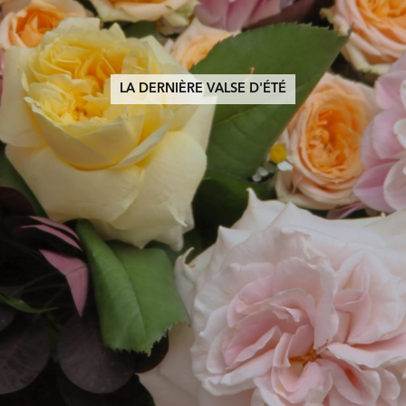
LA DERNIÈRE VALSE D'ÉTÉ